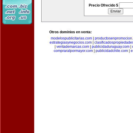
Precio Ofrecido $
Otros dominios en venta:
modelospublicitarias.com
|
productosenpromocion
estrategiasynegocios.com
|
clasificadospropiedade
|
ventademarcas.com
|
publicidaduruguay.com
|
compraralpormayor.com
|
publicidadchile.com
|
e