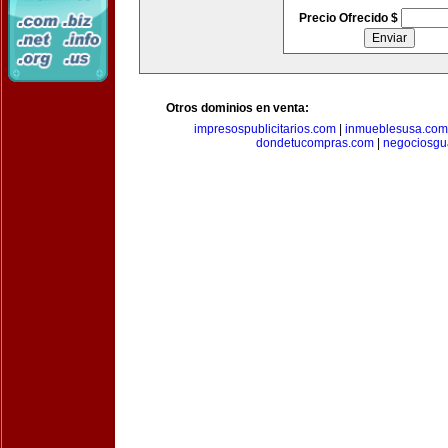
Precio Ofrecido $
Otros dominios en venta:
impresospublicitarios.com
|
inmueblesusa.com
dondetucompras.com
|
negociosgu