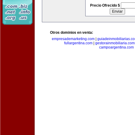
Precio Ofrecido $
Otros dominios en venta:
empresademarketing.com
|
guiadeinmobiliarias.c
fullargentina.com
|
gestorainmobiliaria.com
campoargentina.com