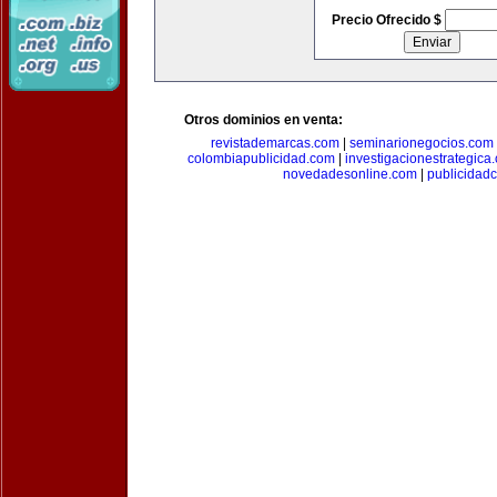
Precio Ofrecido $
Otros dominios en venta:
revistademarcas.com
|
seminarionegocios.com
colombiapublicidad.com
|
investigacionestrategica
novedadesonline.com
|
publicidad