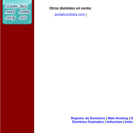
Otros dominios en venta:
portalcordoba.com
|
Registro de Dominios
|
Web Hosting
|
D
Dominios Expirados
|
Industrias
|
Indu