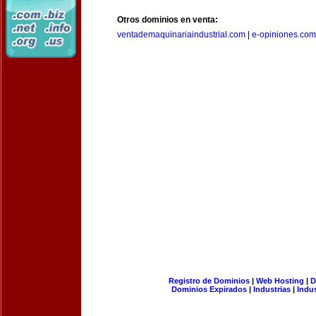
Otros dominios en venta:
ventademaquinariaindustrial.com
|
e-opiniones.com
Registro de Dominios
|
Web Hosting
|
D
Dominios Expirados
|
Industrias
|
Indu