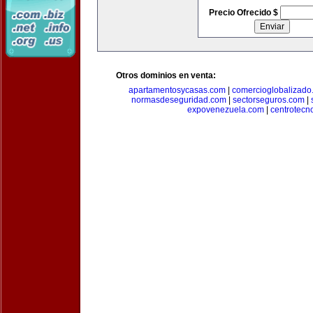
Precio Ofrecido $
Otros dominios en venta:
apartamentosycasas.com
|
comercioglobalizado
normasdeseguridad.com
|
sectorseguros.com
|
expovenezuela.com
|
centrotecn