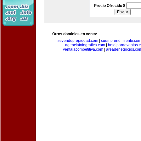
Precio Ofrecido $
Otros dominios en venta:
sevendepropiedad.com
|
suemprendimiento.co
agenciafotografica.com
|
hotelparaeventos.
ventajacompetitiva.com
|
areadenegocios.co